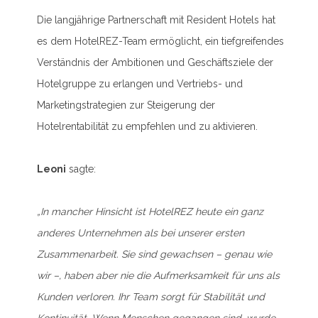
Die langjährige Partnerschaft mit Resident Hotels hat
es dem HotelREZ-Team ermöglicht, ein tiefgreifendes
Verständnis der Ambitionen und Geschäftsziele der
Hotelgruppe zu erlangen und Vertriebs- und
Marketingstrategien zur Steigerung der
Hotelrentabilität zu empfehlen und zu aktivieren.
Leoni
sagte:
„In mancher Hinsicht ist HotelREZ heute ein ganz
anderes Unternehmen als bei unserer ersten
Zusammenarbeit. Sie sind gewachsen – genau wie
wir –, haben aber nie die Aufmerksamkeit für uns als
Kunden verloren. Ihr Team sorgt für Stabilität und
Kontinuität. Wenn Menschen gegangen sind, wurde