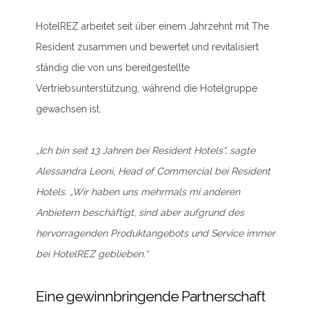
HotelREZ arbeitet seit über einem Jahrzehnt mit The
Resident zusammen und bewertet und revitalisiert
ständig die von uns bereitgestellte
Vertriebsunterstützung, während die Hotelgruppe
gewachsen ist.
„Ich bin seit 13 Jahren bei Resident Hotels“, sagte
Alessandra Leoni, Head of Commercial bei Resident
Hotels. „Wir haben uns mehrmals mi anderen
Anbietern beschäftigt, sind aber aufgrund des
hervorragenden Produktangebots und Service immer
bei HotelREZ geblieben.“
Eine gewinnbringende Partnerschaft