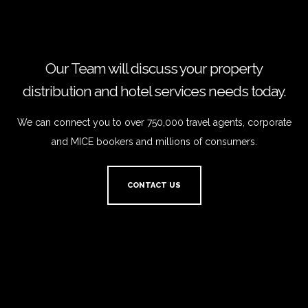
Our Team will discuss your property
distribution and hotel services needs today.
We can connect you to over 750,000 travel agents, corporate
and MICE bookers and millions of consumers.
CONTACT US