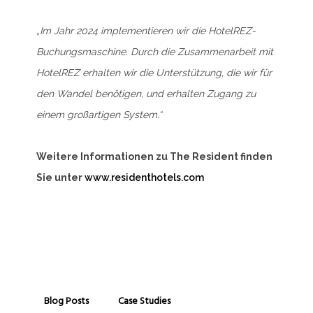
„Im Jahr 2024 implementieren wir die HotelREZ-
Buchungsmaschine. Durch die Zusammenarbeit mit
HotelREZ erhalten wir die Unterstützung, die wir für
den Wandel benötigen, und erhalten Zugang zu
einem großartigen System.“
Weitere Informationen zu The Resident finden
Sie unter
www.residenthotels.com
Blog Posts
Case Studies