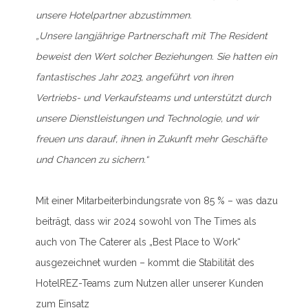
unsere Hotelpartner abzustimmen.
„Unsere langjährige Partnerschaft mit The Resident
beweist den Wert solcher Beziehungen. Sie hatten ein
fantastisches Jahr 2023, angeführt von ihren
Vertriebs- und Verkaufsteams und unterstützt durch
unsere Dienstleistungen und Technologie, und wir
freuen uns darauf, ihnen in Zukunft mehr Geschäfte
und Chancen zu sichern.“
Mit einer Mitarbeiterbindungsrate von 85 % – was dazu
beiträgt, dass wir 2024 sowohl von The Times als
auch von The Caterer als „Best Place to Work“
ausgezeichnet wurden – kommt die Stabilität des
HotelREZ-Teams zum Nutzen aller unserer Kunden
zum Einsatz