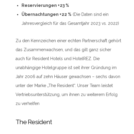
Reservierungen +23 %
Übernachtungen +22 %
(Die Daten sind ein
Jahresvergleich für das Gesamtjahr 2023 vs. 2022)
Zu den Kennzeichen einer echten Partnerschaft gehört
das Zusammenwachsen, und das gilt ganz sicher
auch für Resident Hotels und HotelREZ. Die
unabhängige Hotelgruppe ist seit ihrer Gründung im
Jahr 2006 auf zehn Häuser gewachsen – sechs davon
unter der Marke „The Resident“. Unser Team leistet
Vertriebsunterstützung, um ihnen zu weiterem Erfolg
zu verhelfen
The Resident