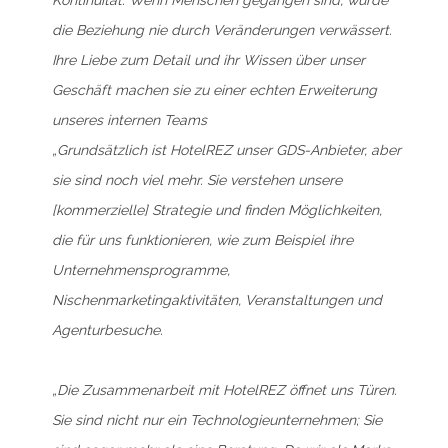
die Beziehung nie durch Veränderungen verwässert.
Ihre Liebe zum Detail und ihr Wissen über unser
Geschäft machen sie zu einer echten Erweiterung
unseres internen Teams
„Grundsätzlich ist HotelREZ unser GDS-Anbieter, aber
sie sind noch viel mehr. Sie verstehen unsere
[kommerzielle] Strategie und finden Möglichkeiten,
die für uns funktionieren, wie zum Beispiel ihre
Unternehmensprogramme,
Nischenmarketingaktivitäten, Veranstaltungen und
Agenturbesuche.
„Die Zusammenarbeit mit HotelREZ öffnet uns Türen.
Sie sind nicht nur ein Technologieunternehmen; Sie