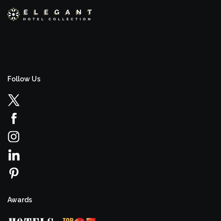
Follow Us
Awards