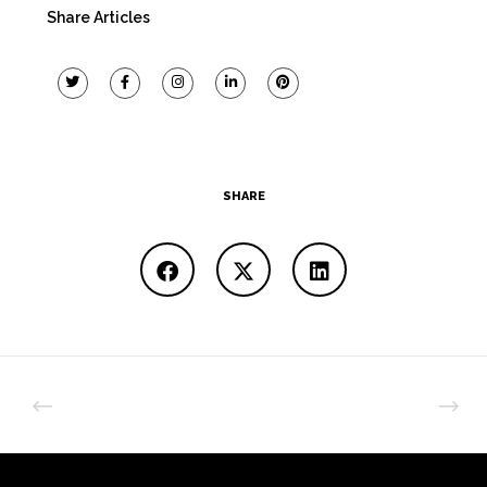
Share Articles
SHARE