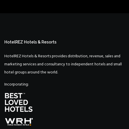
HotelREZ Hotels & Resorts
HotelREZ Hotels & Resorts provides distribution, revenue, sales and
marketing services and consultancy to independent hotels and small
hotel groups around the world.
Incorporating: