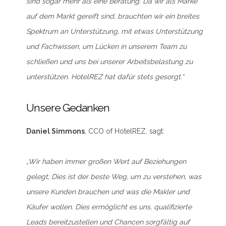
sind sogar mehr als eine Beratung. Da wir als Marke
auf dem Markt gereift sind, brauchten wir ein breites
Spektrum an Unterstützung, mit etwas Unterstützung
und Fachwissen, um Lücken in unserem Team zu
schließen und uns bei unserer Arbeitsbelastung zu
unterstützen. HotelREZ hat dafür stets gesorgt.“
Unsere Gedanken
Daniel Simmons
, CCO of HotelREZ, sagt:
„Wir haben immer großen Wert auf Beziehungen
gelegt; Dies ist der beste Weg, um zu verstehen, was
unsere Kunden brauchen und was die Makler und
Käufer wollen. Dies ermöglicht es uns, qualifizierte
Leads bereitzustellen und Chancen sorgfältig auf