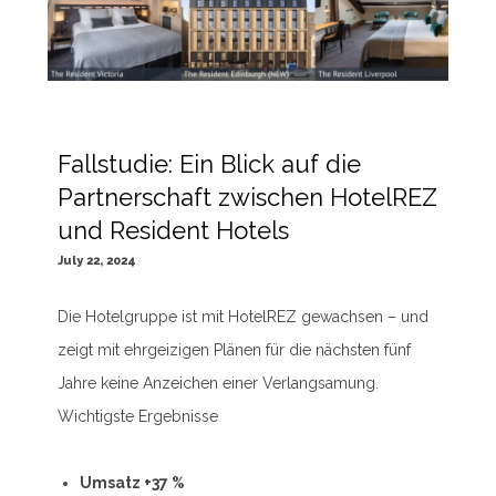
Fallstudie: Ein Blick auf die
Partnerschaft zwischen HotelREZ
und Resident Hotels
July 22, 2024
Die Hotelgruppe ist mit HotelREZ gewachsen – und
zeigt mit ehrgeizigen Plänen für die nächsten fünf
Jahre keine Anzeichen einer Verlangsamung.
Wichtigste Ergebnisse
Umsatz +37 %