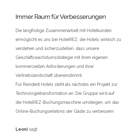
Immer Raum für Verbesserungen
Die langfristige Zusammenarbeit mit Hotelkunden
ermöglicht es uns bei HotelREZ, die Hotels wirklich zu
verstehen und sicherzustellen, dass unsere
Geschäftswachstumsstrategie mit ihren eigenen
kommerziellen Anforderungen und ihrer
Vertriebslandschaft übereinstimmt.
Für Resident Hotels steht als nächstes ein Projekt zur
Technologietransformation an: Die Gruppe wird auf
die HotelREZ-Buchungsmaschine umsteigen, um das
Online-Buchungserlebnis der Gäste zu verbessern.
Leoni
sagt: